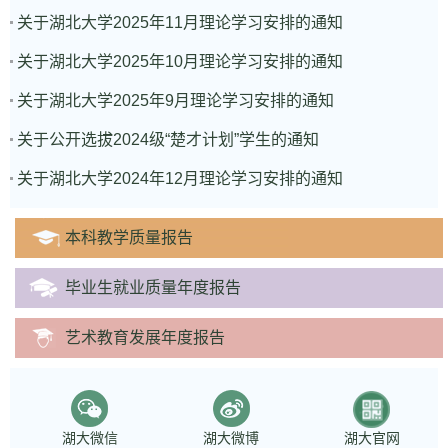
关于湖北大学2025年11月理论学习安排的通知
关于湖北大学2025年10月理论学习安排的通知
关于湖北大学2025年9月理论学习安排的通知
关于公开选拔2024级“楚才计划”学生的通知
关于湖北大学2024年12月理论学习安排的通知
本科教学质量报告
毕业生就业质量年度报告
艺术教育发展年度报告
湖大微信
湖大微博
湖大官网