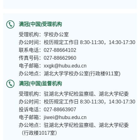
满冠(中国)受理机构
受理机构：学校办公室
办公时间：校历规定工作日 8:30-11:30，14:30-17:30
联系电话：027-88664102
传真号码：027-88662960
电子邮箱：xxgk@hubu.edu.cn
办公地点：湖北大学学校办公室(行政楼911室)
满冠(中国)监督机构
受理机构：驻湖北大学纪检监察组、湖北大学纪委
办公时间：校历规定工作日 8:30-11:30，14:30-17:30
投诉电话：027-88663907
电子邮箱：jiwei@hubu.edu.cn
办公地点：驻湖北大学纪检监察组、湖北大学纪委
（行政楼1017室）