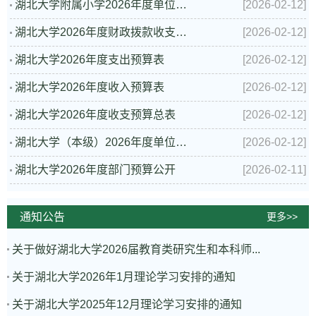
湖北大学附属小学2026年度单位预算公开
[2026-02-12]
湖北大学2026年度财政拨款收支总表
[2026-02-12]
湖北大学2026年度支出预算表
[2026-02-12]
湖北大学2026年度收入预算表
[2026-02-12]
湖北大学2026年度收支预算总表
[2026-02-12]
湖北大学（本级）2026年度单位预算公开
[2026-02-12]
湖北大学2026年度部门预算公开
[2026-02-11]
通知公告
更多>>
关于做好湖北大学2026届教育类研究生和本科师...
关于湖北大学2026年1月理论学习安排的通知
关于湖北大学2025年12月理论学习安排的通知