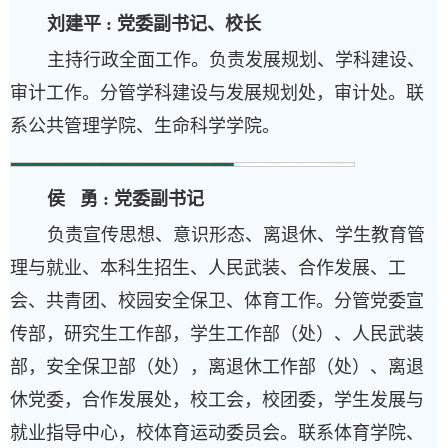
刘建平 : 党委副书记、
校长
主持行政全面工作。负责发展规划、学科建设、
审计工作。分管学科建设与发展规划处，审计处。联
系公共管理学院、生命科学学院。
侯 勇 : 党委副书记
负责宣传思想、意识形态、离退休、学生教育管
理与就业、本科生招生、人民武装、合作发展、工
会、共青团、校园安全保卫、体育工作。分管党委宣
传部，研究生工作部，学生工作部（处）、人民武装
部，安全保卫部（处），离退休工作部（处）、离退
休党委，合作发展处，校工会，校团委，学生发展与
就业指导中心，校体育运动委员会。联系体育学院、