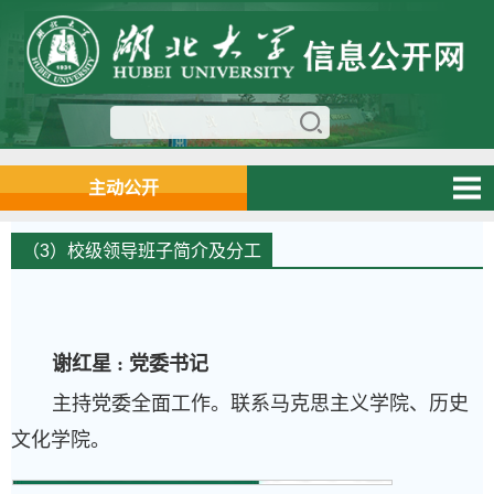
主动公开
（3）校级领导班子简介及分工
谢红星 : 党委书记
主持党委全面工作。联系马克思主义学院、历史
文化学院。