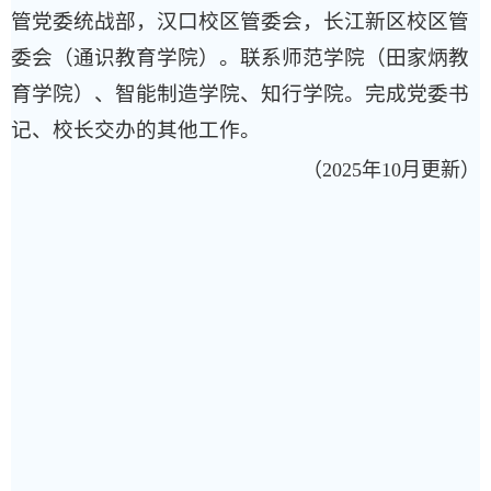
管党委统战部，汉口校区管委会，长江新区校区管
委会（通识教育学院）。联系师范学院（田家炳教
育学院）、智能制造学院、知行学院。完成党委书
记、校长交办的其他工作。
（2025年10月更新）