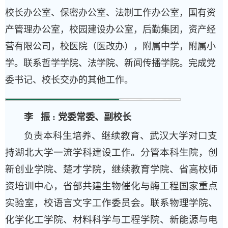
校长办公室、保密办公室、法制工作办公室，国有资
产管理办公室，校园建设办公室，后勤集团，资产经
营有限公司，校医院（医改办），附属中学，附属小
学。联系哲学学院、法学院、新闻传播学院。完成党
委书记、校长交办的其他工作。
李 振
:
党委常委、副校长
负责本科生培养、继续教育、武汉大学对口支
持湖北大学一流学科建设工作。分管本科生院，创
新创业学院、楚才学院，继续教育学院、省高校师
资培训中心，省部共建生物催化与酶工程国家重点
实验室，校语言文字工作委员会。联系物理学院、
化学化工学院、材料科学与工程学院、新能源与电