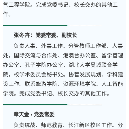
气工程学院。完成党委书记、校长交办的其他工
作。
张冬卉：
党委常委、副校长
负责人事、外事工作。分管教师工作部、人事
处，国际交流与合作处、港澳台办公室、留学管理
办公室、孔子学院办公室，湖北大学曼城联合学
院，校学术委员会秘书处。协管发展规划、学科建
设工作。联系旅游学院、资源环境学院、人工智能
学院。完成党委书记、校长交办的其他工作。
章天金 : 党委常委
负责统战、师范教育、长江新区校区工作。分