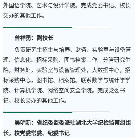
外国语学院、艺术与设计学院。完成党委书记、校长
交办的其他工作。
曾祥勇：
副校长
负责研究生招生与培养、财务、实验室与设备管
理、信息化、招标采购、图书档案工作。分管研究生
院，财务处，实验室与设备管理处，大数据中心，招
标采购中心，图书馆、档案馆。联系数学与统计学学
院、计算机学院、网络空间安全学院。完成党委书
记、校长交办的其他工作。
吴明新
：
省纪委监委派驻湖北大学纪检监察组组
长，校党委常委、纪委书记