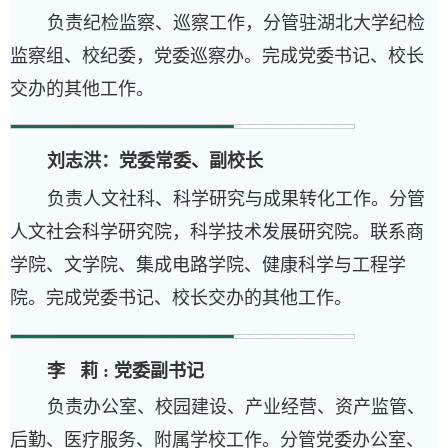
负责纪检监察、巡察工作，分管驻湖北大学纪检
监察组、校纪委，党委巡察办。完成党委书记、校长
交办的其他工作。
刘志洪：党委常委、副校长
负责人文社科、科学研究与成果转化工作。分管
人文社会科学研究院，科学技术发展研究院。联系商
学院、文学院、集成电路学院、健康科学与工程学
院。完成党委书记、校长交办的其他工作。
李 莉 : 党委副书记
负责办公室、校园建设、产业经营、资产监管、
后勤、医疗服务、附属学校工作。分管党委办公室、