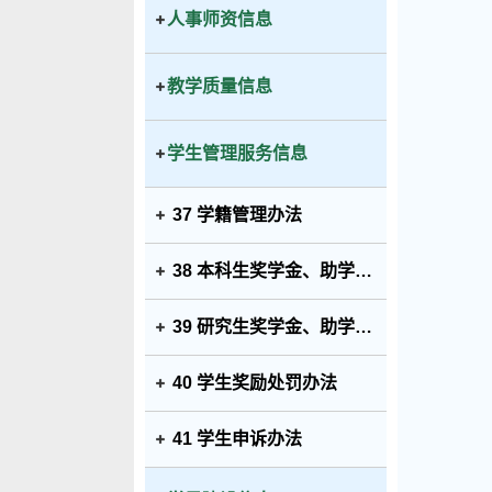
人事师资信息
教学质量信息
学生管理服务信息
37 学籍管理办法
38 本科生奖学金、助学金、学费减免、助学贷款、勤工俭学的申请与管理规定
39 研究生奖学金、助学金、学费减免、助学贷款、勤工俭学的申请与管理规定
40 学生奖励处罚办法
41 学生申诉办法