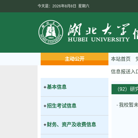
今天是：2026年8月8日 星期六
主动公开
本站首页
信息报送入
基本信息
（92）
我校暂
招生考试信息
财务、资产及收费信息