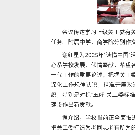
会议传达学习上级关工委有关
任务。附属中学、商学院分别作
谢红星为2025年“读懂中
心系学校发展、倾情奉献，希望
一代工作的重要论述，把握关工
深化工作规律认识，精准开展政
织，特别是对标“五好”关工委标准
建设作出新贡献。
据介绍，学校当前正全面推进
把关工委打造为老同志老有所为