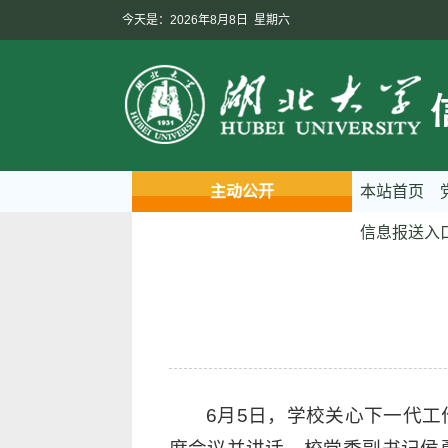
今天是：2026年8月8日 星期六
主动公开
本站首页
信息报送入
6月5日，学校关心下一代工