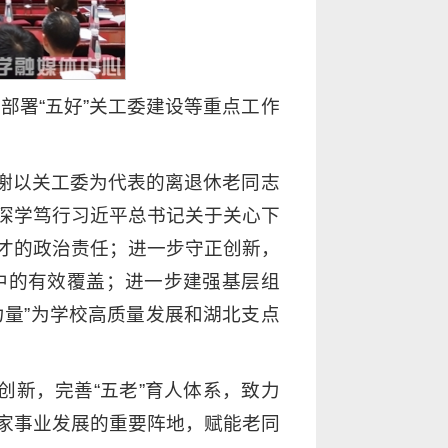
部署“五好”关工委建设等重点工作
感谢以关工委为代表的离退休老同志
深学笃行习近平总书记关于关心下
才的政治责任；进一步守正创新，
中的有效覆盖；进一步建强基层组
发力量”为学校高质量发展和湖北支点
创新，完善“五老”育人体系，致力
家事业发展的重要阵地，赋能老同