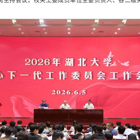
勇主持会议。校关工委成员单位主要负责人、各二级