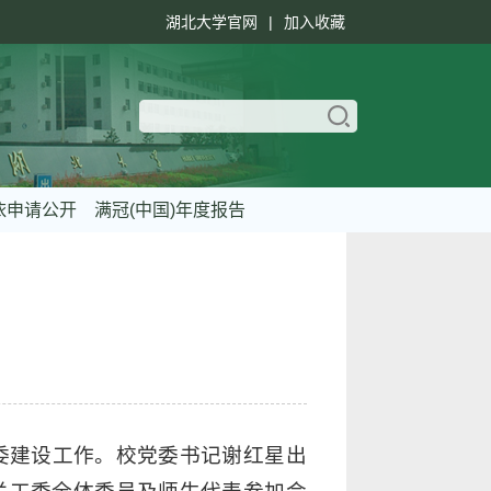
湖北大学官网
|
加入收藏
依申请公开
满冠(中国)年度报告
工委建设工作。校党委书记谢红星出