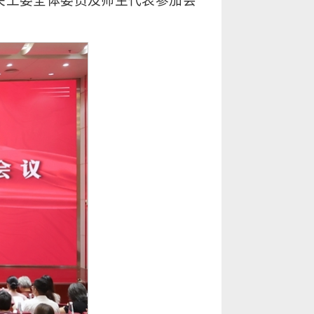
关工委全体委员及师生代表参加会