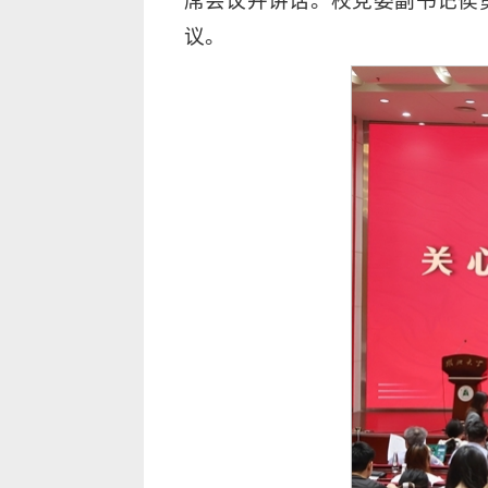
席会议并讲话。校党委副书记侯
议。