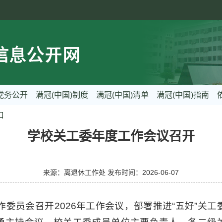
党务公开
满冠(中国)制度
满冠(中国)清单
满冠(中国)指南
口
学校关工委年度工作会议召开
来源：离退休工作处 发布时间：2026-06-07
作委员会召开2026年工作会议，部署推进“五好”关