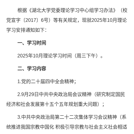
根据《湖北大学党委理论学习中心组学习办法》（校
党宣字〔2017〕6号）等有关规定，现就2025年10月理论
学习安排通知如下：
一、学习时间
2025年10月理论学习时间（周三下午）。
二、学习内容
1.党的二十届四中全会精神；
2.9月29日中共中央政治局会议精神（研究制定国民
经济和社会发展第十五个五年规划重大问题）；
3.中共中央政治局第二十二次集体学习会议精神（系
统推进我国宗教中国化 积极引导宗教与社会主义社会相适