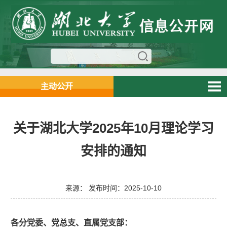
主动公开
关于湖北大学2025年10月理论学习
安排的通知
来源： 发布时间：2025-10-10
各分党委、党总支、直属党支部：