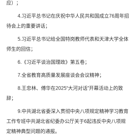
应）；
4.习近平总书记在庆祝中华人民共和国成立76周年招
待会上的重要讲话；
5.习近平总书记给全国特岗教师代表和天津大学全体
师生的回信；
6.《习近平谈治国理政》第五卷；
7.全省教育高质量发展座谈会会议精神；
8.王忠林、傅华在2025“大河对话”开幕活动上的致
辞；
9.中共湖北省委深入贯彻中央八项规定精神学习教育
工作专班中共湖北省纪委办公厅关于6起违反中央八项规
定精神典型问题的通报。