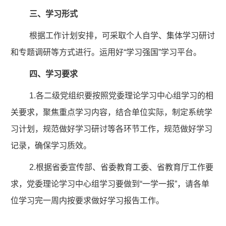
三、学习形式
根据工作计划安排，可采取个人自学、集体学习研讨
和专题调研等方式进行。运用好“学习强国”学习平台。
四、学习要求
1.各二级党组织要按照党委理论学习中心组学习的相
关要求，聚焦重点学习内容，结合单位实际，制定系统学
习计划，规范做好学习研讨等各环节工作，规范做好学习
记录，确保学习质效。
2.根据省委宣传部、省委教育工委、省教育厅工作要
求，党委理论学习中心组学习要做到“一学一报”，请各单
位学习完一周内按要求做好学习报告工作。