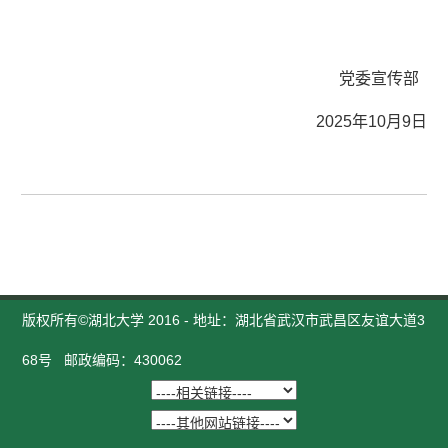
党委宣传部
2025年10月9日
版权所有©湖北大学 2016 - 地址：湖北省武汉市武昌区友谊大道3
68号 邮政编码：430062