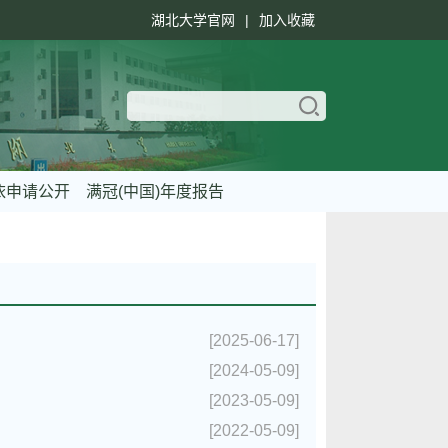
湖北大学官网
|
加入收藏
依申请公开
满冠(中国)年度报告
[2025-06-17]
[2024-05-09]
[2023-05-09]
[2022-05-09]