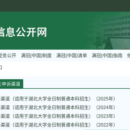
党务公开
满冠(中国)制度
满冠(中国)清单
满冠(中国)指南
口
生申诉渠道
渠道（适用于湖北大学全日制普通本科招生）（2025年）
渠道（适用于湖北大学全日制普通本科招生）（2024年）
渠道（适用于湖北大学全日制普通本科招生）（2023年）
渠道（适用于湖北大学全日制普通本科招生）（2022年）