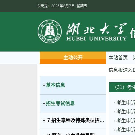
今天是：2026年8月7日 星期五
主动公开
本站首页
信息报送入
基本信息
（31）考
考生申诉
招生考试信息
考生申诉
7 招生章程及特殊类型招生办法及分批次、分科类招生计划
考生申诉
考生申诉