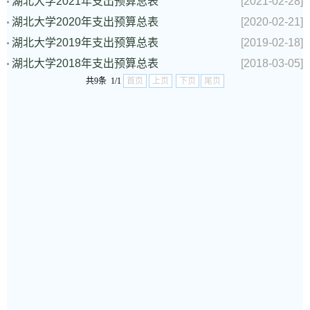
湖北大学2021年支出预算总表
[2021-02-28]
湖北大学​2020年支出预算总表
[2020-02-21]
湖北大学2019年支出预算总表
[2019-02-18]
湖北大学2018年支出预算总表
[2018-03-05]
共9条 1/1
首页
上页
下页
尾页