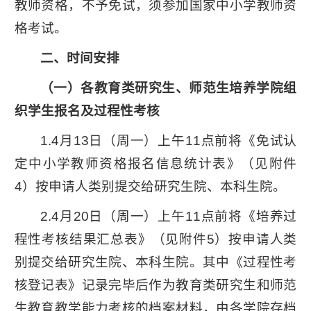
教师资格，不予免试，须参加国家中小学教师资
格考试。
二、时间安排
（一）各教育类研究生、师范生培养学院组
织学生报名及过程性考核
1.4月13日（周一）上午11点前将《免试认
定中小学教师资格报名信息统计表》（见附件
4）按申请人类别提交给研究生院、本科生院。
2.4月20日（周一）上午11点前将《培养过
程性考核结果汇总表》（见附件5）按申请人类
别提交给研究生院、本科生院。其中《过程性考
核登记表》记录完毕后作为教育类研究生和师范
生教育教学能力考核的档案材料，由各学院存档