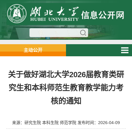
主动公开
关于做好湖北大学2026届教育类研
究生和本科师范生教育教学能力考
核的通知
来源：研究生院 本科生院 师范学院 发布时间：2026-04-09