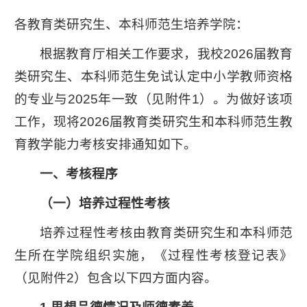
各教育类研究生、本科师范生培养学院：
根据教育厅相关工作要求，我校2026届教育
类研究生、本科师范生免试认定中小学教师资格
的专业与2025年一致（见附件1）。为做好该项
工作，现将2026届教育类研究生和本科师范生教
育教学能力考核安排通知如下。
一、考核程序
（一）培养过程性考核
培养过程性考核由教育类研究生和本科师范
生所在学院组织实施，《过程性考核登记表》
（见附件2）包含以下四方面内容。