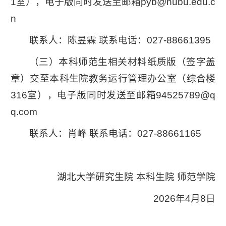
1室），电子版同时发送至邮箱pyb@hubu.edu.c
n
联系人：陈昱霖 联系电话：027-88661395
（三）本科师范生相关材料纸质版（签字盖
章）交至本科生院教务运行管理办公室（综合楼
316室），电子版同时发送至邮箱94525789@q
q.com
联系人：肖峰 联系电话：027-88661165
湖北大学研究生院 本科生院 师范学院
2026年4月8日