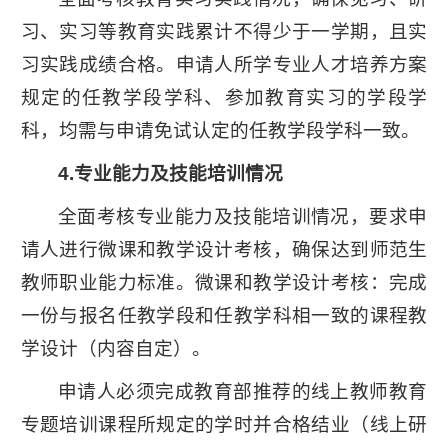
习、实习等教育实践累计不得少于一学期，且实
习实践成绩合格。申请人所学专业人才培养方案
规定的任教学段学科、参加教育实习的学段学
科，均需与申请免试认定的任教学段学科一致。
4.专业能力及技能培训情况
全面考核专业能力及技能培训情况，要求申
请人进行微课和教学设计考核，确保达到师范生
教师职业能力标准。微课和教学设计考核：完成
一份与报名任教学段和任教学科相一致的课程教
学设计（内容自定）。
申请人必须完成教育部推荐的线上教师教育
专题培训课程所规定的学时并合格结业（线上研