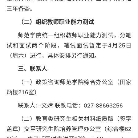
三年备查。
（二）组织教师职业能力测试
师范学院统一组织教师职业能力测试，分笔
试和面试两个阶段，笔试面试暂定于4月25日
（周六）进行，具体安排另行通知。
三、联系人
（一）政策咨询师范学院综合办公室（田家
炳楼216室）
联系人：文婧 联系电话：027-88663256
（二）教育类研究生相关材料纸质版（签字
盖章）交至研究生院培养管理办公室（综合楼62