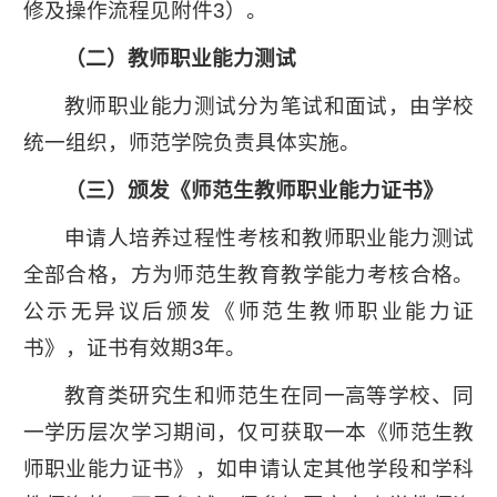
修及操作流程见附件3）。
（二）教师职业能力测试
教师职业能力测试分为笔试和面试，由学校
统一组织，师范学院负责具体实施。
（三）颁发《师范生教师职业能力证书》
申请人培养过程性考核和教师职业能力测试
全部合格，方为师范生教育教学能力考核合格。
公示无异议后颁发《师范生教师职业能力证
书》，证书有效期3年。
教育类研究生和师范生在同一高等学校、同
一学历层次学习期间，仅可获取一本《师范生教
师职业能力证书》，如申请认定其他学段和学科