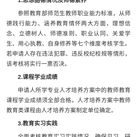
1.思想品德情况及师德素养
参照教育部师范生教师职业能力标准，从师
德践行能力、涵养教育情怀两大方面，理想信
念、立德树人、师德准则、职业认同、关爱学
生、用心执教、自身修养等七个维度考核学生。
若申请人存在违法犯罪、违反校纪校规等情形，
该考核将实行一票否决。
2.
课程
学业成绩
申请人所学专业人才培养方案中的教师教育
课程学业成绩须全部合格。人才培养方案中教师
教育类课程由人才培养方案制定单位确定。
3.
教育
实习实践
全面考核教育实习实践情况，确保见习、研