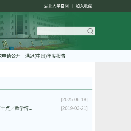
湖北大学官网
|
加入收藏
依申请公开
满冠(中国)年度报告
[2025-06-18]
点／数学博...
[2019-03-21]