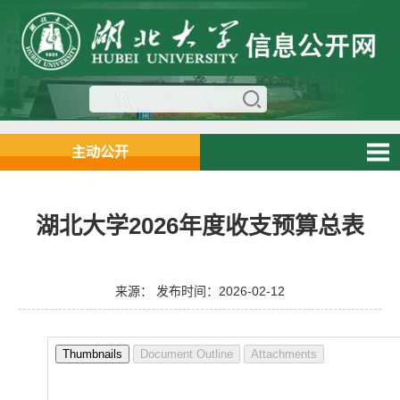
主动公开
湖北大学2026年度收支预算总表
来源： 发布时间：2026-02-12