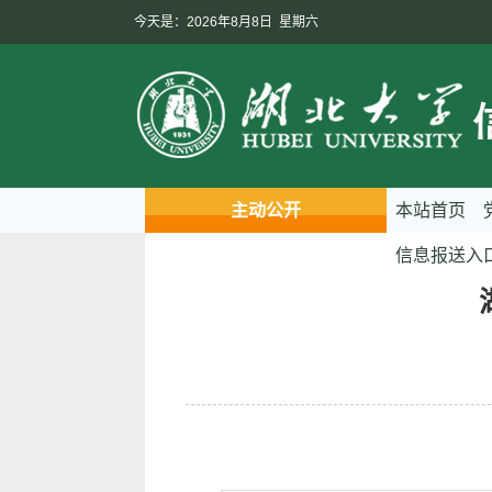
今天是：2026年8月8日 星期六
主动公开
本站首页
信息报送入