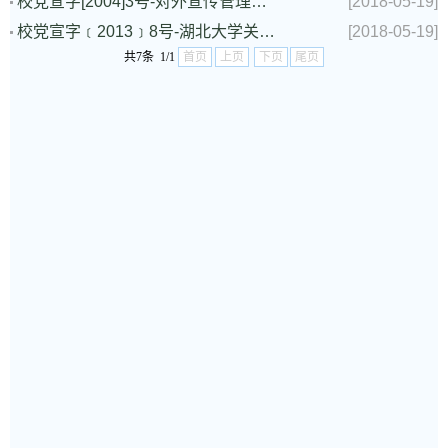
校党宣字[2004]3号-对外宣传管理办法
[2018-05-19]
校党宣字﹝2013﹞8号-湖北大学关于加强和改进青年教师思想政治工作实施方案
[2018-05-19]
共7条 1/1
首页
上页
下页
尾页