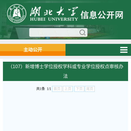
主动公开
（107）新增博士学位授权学科或专业学位授权点审核办
法
共1条 1/1
首页
上页
下页
尾页