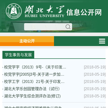
主动公开
学生事务与发展
校党学字（2013）9号-（关于印发《湖北大学辅导员队伍建设实施办法》的通知
[2018-05-19]
校党学字[2005]3号-关于进一步加强学生学术科技创新工作的意见
[2018-05-19]
校学工字（2013）21号-关于印发《湖北大学班主任工作管理办法》的通知
[2018-05-19]
湖北大学乐创园管理办法（试行）
[2018-05-19]
湖北大学学生综合测评办法(修订)
[2018-05-19]