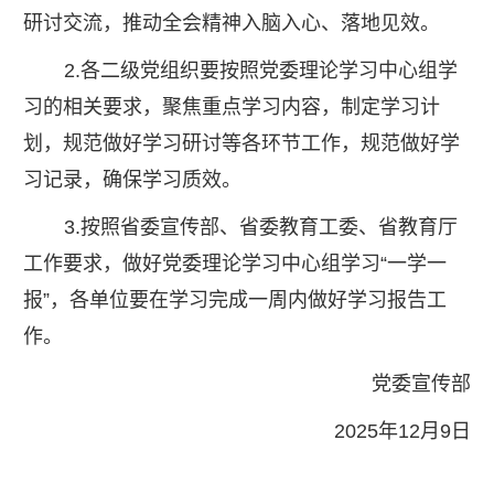
研讨交流，推动全会精神入脑入心、落地见效。
2.各二级党组织要按照党委理论学习中心组学
习的相关要求，聚焦重点学习内容，制定学习计
划，规范做好学习研讨等各环节工作，规范做好学
习记录，确保学习质效。
3.按照省委宣传部、省委教育工委、省教育厅
工作要求，做好党委理论学习中心组学习“一学一
报”，各单位要在学习完成一周内做好学习报告工
作。
党委宣传部
2025年12月9日