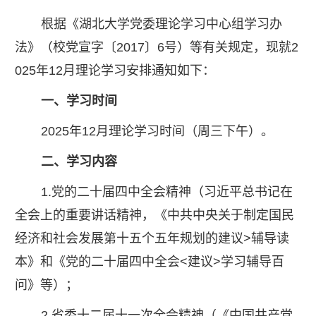
根据《湖北大学党委理论学习中心组学习办
法》（校党宣字〔2017〕6号）等有关规定，现就2
025年12月理论学习安排通知如下：
一、学习时间
2025年12月理论学习时间（周三下午）。
二、学习内容
1.党的二十届四中全会精神（习近平总书记在
全会上的重要讲话精神，《中共中央关于制定国民
经济和社会发展第十五个五年规划的建议>辅导读
本》和《党的二十届四中全会<建议>学习辅导百
问》等）；
2.省委十二届十一次全会精神（《中国共产党