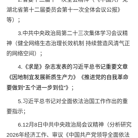
湖北省第十二届委员会第十一次全体会议公报》
等）；
3.中共中央政治局第二十三次集体学习会议精
神（健全网络生态治理长效机制 持续营造风清气正
的网络空间）；
4
.
《求是》杂志发表的习近平总书记重要文章
《因地制宜发展新质生产力》《推进党的自我革命
要做到“五个进一步到位”》
；
5.习近平总书记对全面依法治国工作作出的重
要指示；
6.12月8日中共中央政治局会议精神（分析研究
2026年经济工作、审议《中国共产党领导全面依法