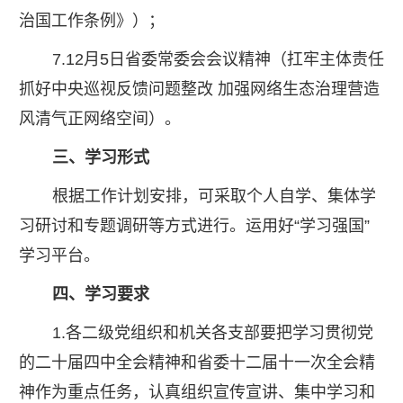
治国工作条例》）；
7.12月5日省委常委会会议精神（扛牢主体责任
抓好中央巡视反馈问题整改 加强网络生态治理营造
风清气正网络空间）。
三、学习形式
根据工作计划安排，可采取个人自学、集体学
习研讨和专题调研等方式进行。运用好“学习强国”
学习平台。
四、学习要求
1.各二级党组织和机关各支部要把学习贯彻党
的二十届四中全会精神和省委十二届十一次全会精
神作为重点任务，认真组织宣传宣讲、集中学习和