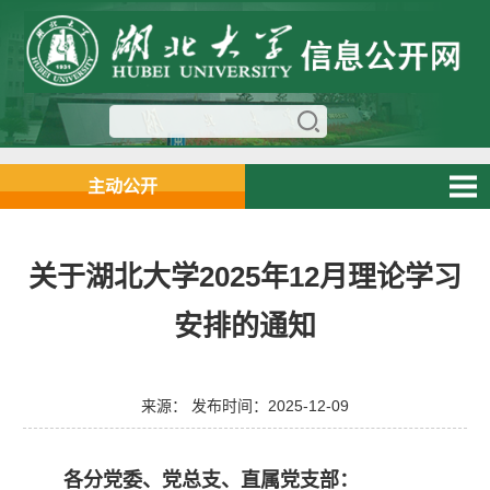
主动公开
关于湖北大学2025年12月理论学习
安排的通知
来源： 发布时间：2025-12-09
各分党委、党总支、直属党支部：