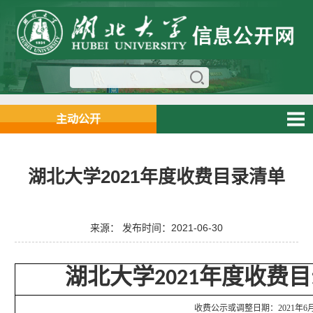
主动公开
湖北大学2021年度收费目录清单
来源： 发布时间：2021-06-30
湖北大学
年度收费目
2021
收费公示或调整日期：
2021
年
6