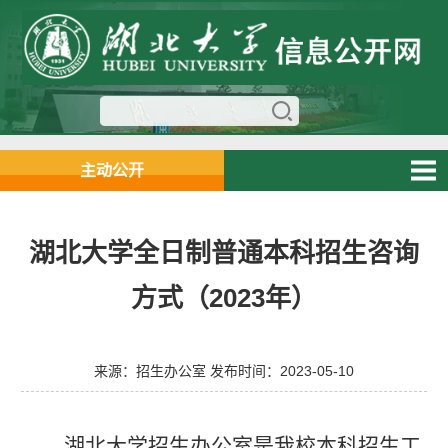
主动公开
湖北大学全日制普通本科招生咨询
方式（2023年）
来源：招生办公室 发布时间：2023-05-10
湖北大学招生办公室是我校本科招生工