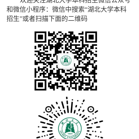
欢迎关注湖北大学本科招生微信公众号
和微信小程序：微信中搜索
“湖北大学本科
招生”或者扫描下面的二维码