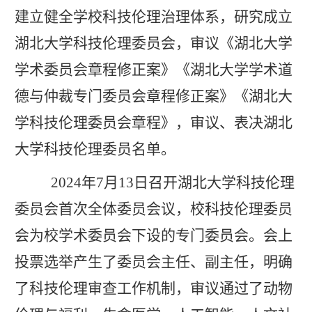
建立健全学校科技伦理治理体系，研究成立
湖北大学科技伦理委员会，审议《湖北大学
学术委员会章程修正案》《湖北大学学术道
德与仲裁专门委员会章程修正案》《湖北大
学科技伦理委员会章程》，审议、表决湖北
大学科技伦理委员名单。
2024年7月13日召开湖北大学科技伦理
委员会首次全体委员会议，校科技伦理委员
会为校学术委员会下设的专门委员会。会上
投票选举产生了委员会主任、副主任，明确
了科技伦理审查工作机制，审议通过了动物