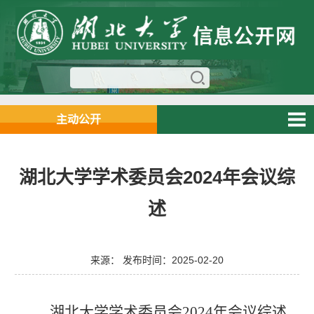
主动公开
湖北大学学术委员会2024年会议综
述
来源： 发布时间：2025-02-20
湖北大学学术委员会2024年会议综述