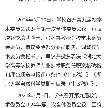
2024年5月30日，学校召开第九届校学
术委员会2024年第一次全体委员会议，审议
增补李培武院士、张冬卉教授为校学术委员
会委员，审议免除部分委员职务、调整校学
术委员会秘书长，审议并投票表决《湖北大
学高等学校教师专业技术职务任职资格破格
和绿色通道申报评审条件（审议稿）》《湖
北大学自然科学类期刊目录（审议稿）》。
2024年7月3日，学校召开第九届校学
术委员会2024年第二次全体委员会议，围绕